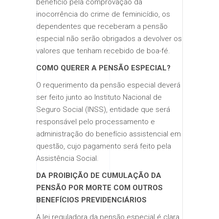
benefício pela comprovação da
inocorrência do crime de feminicídio, os
dependentes que receberam a pensão
especial não serão obrigados a devolver os
valores que tenham recebido de boa-fé.
COMO QUERER A PENSÃO ESPECIAL?
O requerimento da pensão especial deverá
ser feito junto ao Instituto Nacional de
Seguro Social (INSS), entidade que será
responsável pelo processamento e
administração do benefício assistencial em
questão, cujo pagamento será feito pela
Assistência Social.
DA PROIBIÇÃO DE CUMULAÇÃO DA
PENSÃO POR MORTE COM OUTROS
BENEFÍCIOS PREVIDENCIÁRIOS
A lei reguladora da pensão especial é clara