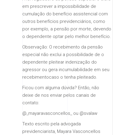
em prescrever a impossibilidade de
cumulação do benefício assistencial com
outros benefícios previdenciários, como
por exemplo, a pensão por morte, devendo
o dependente optar pelo melhor benefício.
Observação: O recebimento da pensão
especial não exclui a possibilidade de o
dependente pleitear indenização do
agressor ou gera incumulabilidade em seu
recebimentocaso o tenha pleiteado.
Ficou com alguma dúvida? Então, não
deixe de nos enviar pelos canais de
contato:
@_mayaravasconcellos_ ou @svalaw
Texto escrito pela advogada
previdenciarista, Mayara Vasconcellos