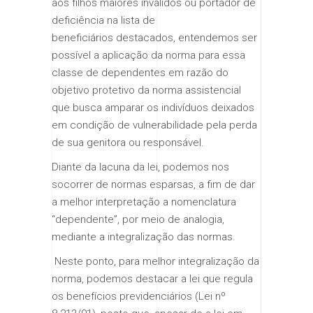
aos filhos maiores inválidos ou portador de
deficiência na lista de
beneficiários destacados, entendemos ser
possível a aplicação da norma para essa
classe de dependentes em razão do
objetivo protetivo da norma assistencial
que busca amparar os indivíduos deixados
em condição de vulnerabilidade pela perda
de sua genitora ou responsável.
​​Diante da lacuna da lei, podemos nos
socorrer de normas esparsas, a fim de dar
a melhor interpretação a nomenclatura
“dependente”, por meio de analogia,
mediante a integralização das normas.
​ ​Neste ponto, para melhor integralização da
norma, podemos destacar a lei que regula
os benefícios previdenciários (Lei nº