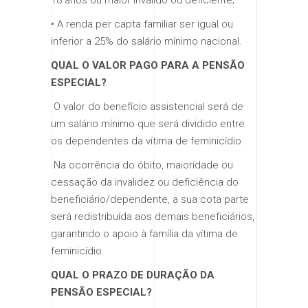
• A renda per capta familiar ser igual ou
inferior a 25% do salário mínimo nacional.
QUAL O VALOR PAGO PARA A PENSÃO
ESPECIAL
?
​ ​O valor do benefício assistencial será de
um salário mínimo que será dividido entre
os dependentes da vítima de feminicídio.
​ ​Na ocorrência do óbito, maioridade ou
cessação da invalidez ou deficiência do
beneficiário/dependente, a sua cota parte
será redistribuída aos demais beneficiários,
garantindo o apoio à família da vítima de
feminicídio.
QUAL O PRAZO DE DURAÇÃO DA
PENSÃO ESPECIAL
?