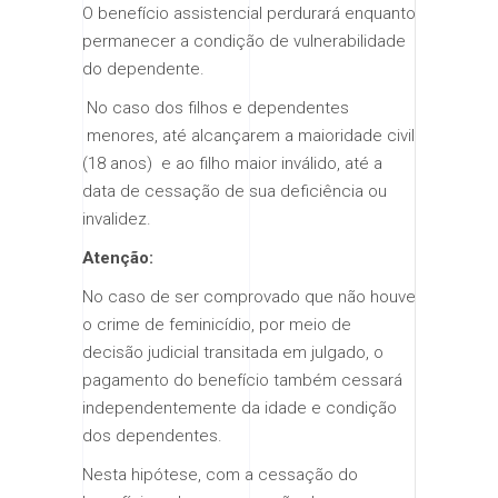
​O benefício assistencial perdurará enquanto
permanecer a condição de vulnerabilidade
do dependente.
​ ​No caso dos filhos e dependentes
menores, até alcançarem a maioridade civil
(18 anos) e ao filho maior inválido, até a
data de cessação de sua deficiência ou
invalidez.
Atenção:
No caso de ser comprovado que não houve
o crime de feminicídio, por meio de
decisão judicial transitada em julgado, o
pagamento do benefício também cessará
independentemente da idade e condição
dos dependentes.
Nesta hipótese, com a cessação do