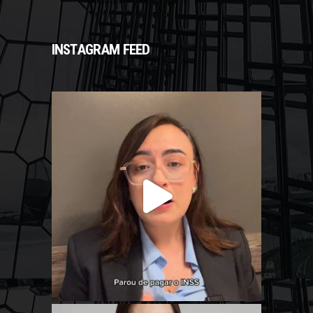
INSTAGRAM FEED