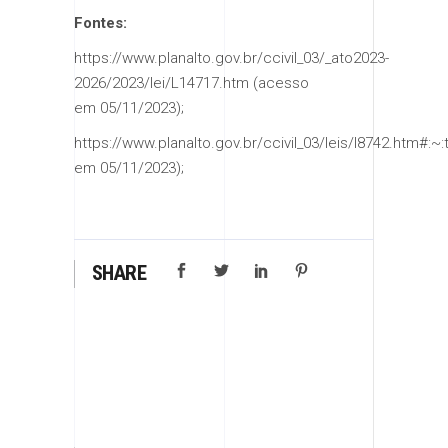
Fontes:
https://www.planalto.gov.br/ccivil_03/_ato2023-
2026/2023/lei/L14717.htm (acesso
em 05/11/2023);
https://www.planalto.gov.br/ccivil_03/leis/l8
em 05/11/2023);
SHARE