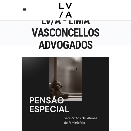
LV/A - LIMA
VASCONCELLOS
ADVOGADOS