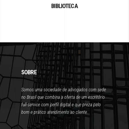
BIBLIOTECA
SOBRE
Somos uma sociedade de advogados com sede
no Brasil que combina a oferta de um escritório
full-service com perfil digital e que preza pelo
bom e prático atendimento ao cliente.