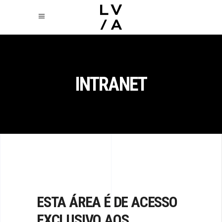
INTRANET
ESTA ÁREA É DE ACESSO
EXCLUSIVO AOS