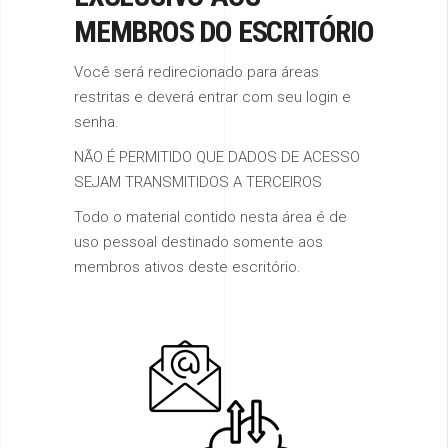
MEMBROS DO ESCRITÓRIO
Você será redirecionado para áreas
restritas e deverá entrar com seu login e
senha.
NÃO É PERMITIDO QUE DADOS DE ACESSO
SEJAM TRANSMITIDOS A TERCEIROS
Todo o material contido nesta área é de
uso pessoal destinado somente aos
membros ativos deste escritório.