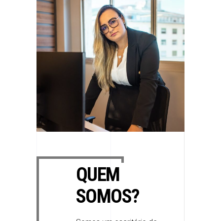
QUEM
SOMOS?