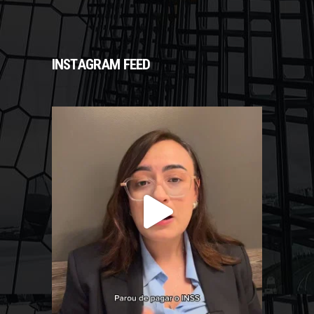
INSTAGRAM FEED