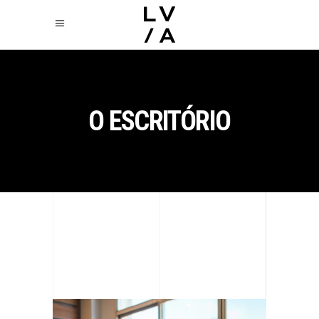
O ESCRITÓRIO