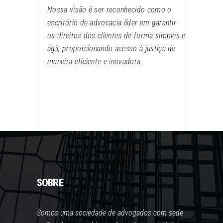
Nossa visão é ser reconhecido como o
escritório de advocacia líder em garantir
os direitos dos clientes de forma simples e
ágil, proporcionando acesso à justiça de
maneira eficiente e inovadora.
SOBRE
Somos uma sociedade de advogados com sede