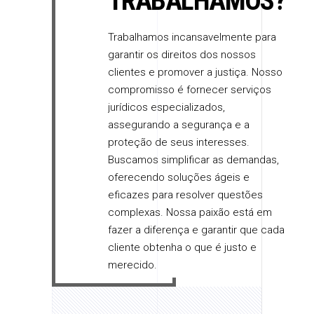
TRABALHAMOS?
Trabalhamos incansavelmente para
garantir os direitos dos nossos
clientes e promover a justiça. Nosso
compromisso é fornecer serviços
jurídicos especializados,
assegurando a segurança e a
proteção de seus interesses.
Buscamos simplificar as demandas,
oferecendo soluções ágeis e
eficazes para resolver questões
complexas. Nossa paixão está em
fazer a diferença e garantir que cada
cliente obtenha o que é justo e
merecido.