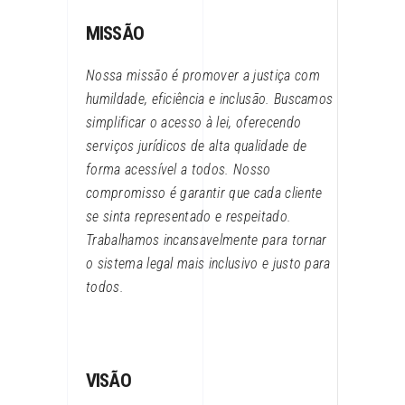
MISSÃO
Nossa missão é promover a justiça com
humildade, eficiência e inclusão. Buscamos
simplificar o acesso à lei, oferecendo
serviços jurídicos de alta qualidade de
forma acessível a todos. Nosso
compromisso é garantir que cada cliente
se sinta representado e respeitado.
Trabalhamos incansavelmente para tornar
o sistema legal mais inclusivo e justo para
todos.
VISÃO