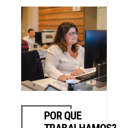
POR QUE