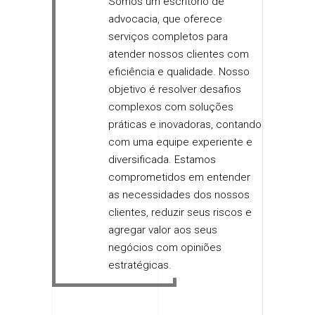
Somos um escritório de
advocacia, que oferece
serviços completos para
atender nossos clientes com
eficiência e qualidade. Nosso
objetivo é resolver desafios
complexos com soluções
práticas e inovadoras, contando
com uma equipe experiente e
diversificada. Estamos
comprometidos em entender
as necessidades dos nossos
clientes, reduzir seus riscos e
agregar valor aos seus
negócios com opiniões
estratégicas.