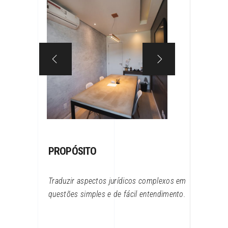
PROPÓSITO
Traduzir aspectos jurídicos complexos em
questões simples e de fácil entendimento.