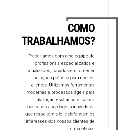
COMO
TRABALHAMOS?
Trabalhamos com uma equipe de
profissionais especializados e
atualizados, focados em fornecer
soluções práticas para nossos
clientes. Utilizamos ferramentas
modernas e processos ágeis para
alcançar resultados eficazes,
buscando abordagens inovadoras
que respeitem a lei e defendam os
interesses dos nossos clientes de
forma eficaz.