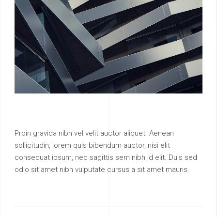
Proin gravida nibh vel velit auctor aliquet. Aenean
sollicitudin, lorem quis bibendum auctor, nisi elit
consequat ipsum, nec sagittis sem nibh id elit. Duis sed
odio sit amet nibh vulputate cursus a sit amet mauris.