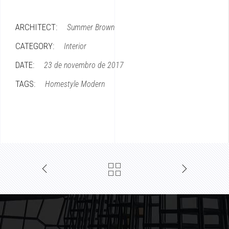
ARCHITECT:
Summer Brown
CATEGORY:
Interior
DATE:
23 de novembro de 2017
TAGS:
Homestyle
Modern