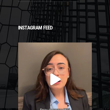
INSTAGRAM FEED