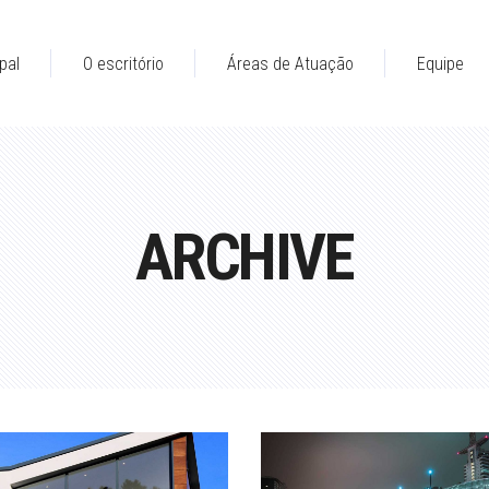
pal
O escritório
Áreas de Atuação
Equipe
ARCHIVE