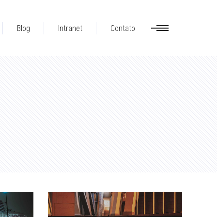
Blog
Intranet
Contato