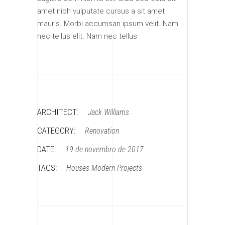
amet nibh vulputate cursus a sit amet
mauris. Morbi accumsan ipsum velit. Nam
nec tellus elit. Nam nec tellus
ARCHITECT:
Jack Williams
CATEGORY:
Renovation
DATE:
19 de novembro de 2017
TAGS:
Houses
Modern
Projects