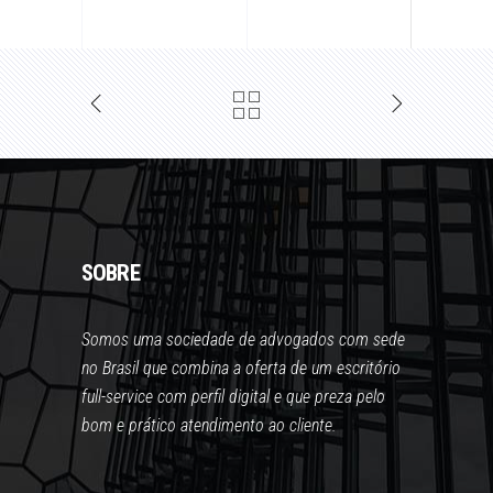
SOBRE
Somos uma sociedade de advogados com sede
no Brasil que combina a oferta de um escritório
full-service com perfil digital e que preza pelo
bom e prático atendimento ao cliente.