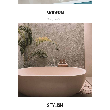
MODERN
Renovation
STYLISH