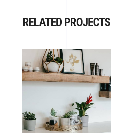
RELATED PROJECTS