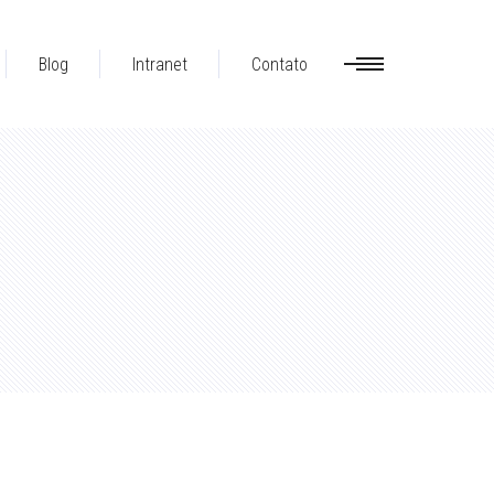
Blog
Intranet
Contato