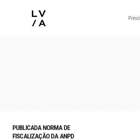
Princi
PUBLICADA NORMA DE
FISCALIZAÇÃO DA ANPD