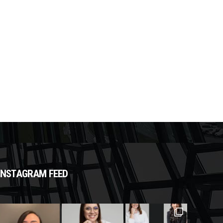
INSTAGRAM FEED