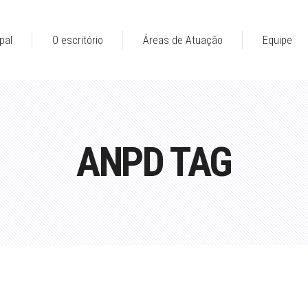
pal
O escritório
Áreas de Atuação
Equipe
ANPD TAG