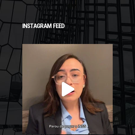
INSTAGRAM FEED