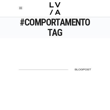
#COMPORTAMENTO
TAG