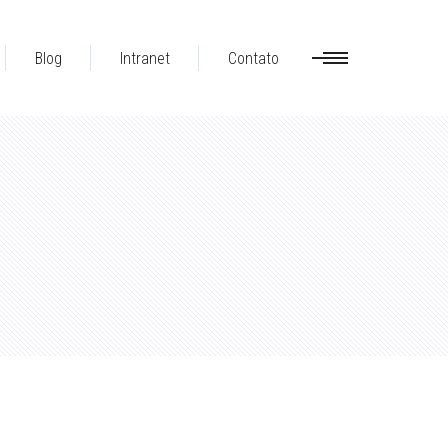
Blog
Intranet
Contato