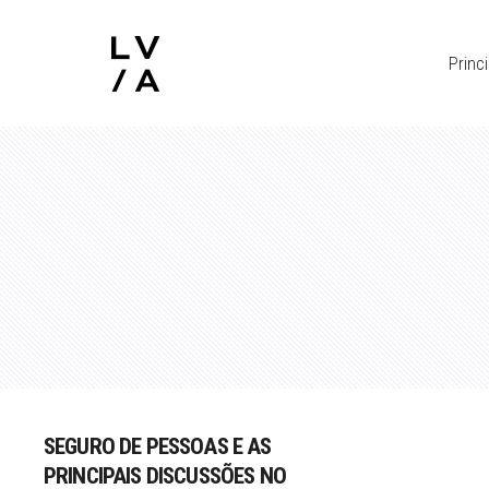
Princi
SEGURO DE PESSOAS E AS
PRINCIPAIS DISCUSSÕES NO