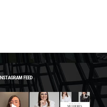
INSTAGRAM FEED