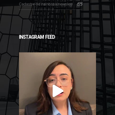
INSTAGRAM FEED