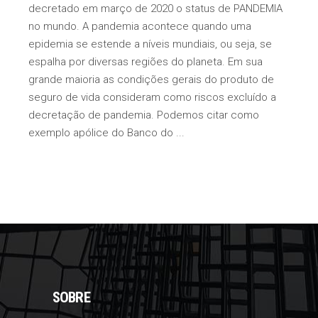
decretado em março de 2020 o status de PANDEMIA
no mundo. A pandemia acontece quando uma
epidemia se estende a níveis mundiais, ou seja, se
espalha por diversas regiões do planeta. Em sua
grande maioria as condições gerais do produto de
seguro de vida consideram como riscos excluído a
decretação de pandemia. Podemos citar como
exemplo apólice do Banco do
SOBRE