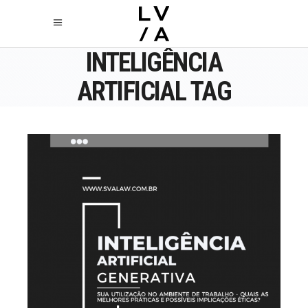
INTELIGÊNCIA
ARTIFICIAL TAG