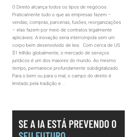
O Direito alcança todos os tipos de negócios.
Praticamente tudo o que as empresas fazem –
vendas, compras, parcerias, fusões, reorganizações
– elas fazem por meio de contratos legalmente
aplicáveis. A inovação seria interrompida sem um
corpo bem desenvolvido de leis. Com cerca de US
$1 trilhão globalmente, o mercado de serviços
jurídicos é um dos maiores do mundo. Ao mesmo
tempo, permanece profundamente subdigitalizado.
Para o bem ou para o mal, o campo do direito é
limitado pela tradição e