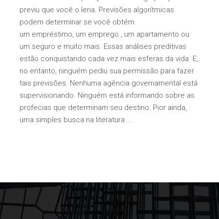
previu que você o leria. Previsões algorítmicas
podem determinar se você obtém
um empréstimo, um emprego , um apartamento ou
um seguro e muito mais. Essas análises preditivas
estão conquistando cada vez mais esferas da vida. E,
no entanto, ninguém pediu sua permissão para fazer
tais previsões. Nenhuma agência governamental está
supervisionando. Ninguém está informando sobre as
profecias que determinam seu destino. Pior ainda,
uma simples busca na literatura