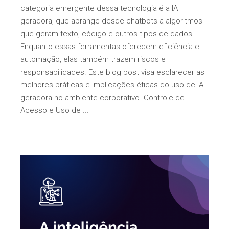
categoria emergente dessa tecnologia é a IA
geradora, que abrange desde chatbots a algoritmos
que geram texto, código e outros tipos de dados.
Enquanto essas ferramentas oferecem eficiência e
automação, elas também trazem riscos e
responsabilidades. Este blog post visa esclarecer as
melhores práticas e implicações éticas do uso de IA
geradora no ambiente corporativo. Controle de
Acesso e Uso de