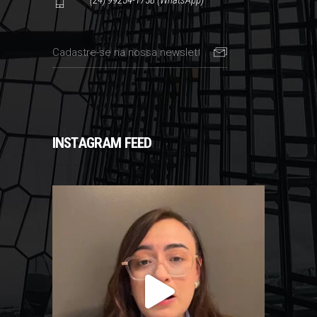
INSTAGRAM FEED