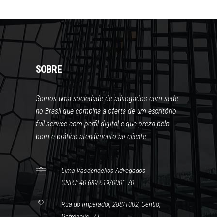
SOBRE
Somos uma sociedade de advogados com sede
no Brasil que combina a oferta de um escritório
full-service com perfil digital e que preza pelo
bom e prático atendimento ao cliente.
Lima Vasconcellos Advogados
CNPJ: 40.689.619/0001-70
Rua do Imperador, 288/1002, Centro,
Petrópolis, RJ