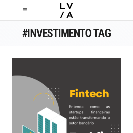
#INVESTIMENTO TAG