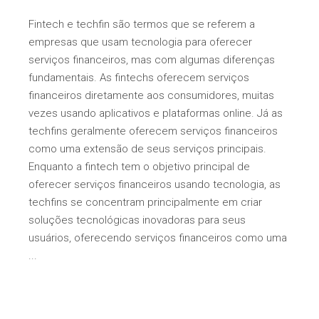
Fintech e techfin são termos que se referem a
empresas que usam tecnologia para oferecer
serviços financeiros, mas com algumas diferenças
fundamentais. As fintechs oferecem serviços
financeiros diretamente aos consumidores, muitas
vezes usando aplicativos e plataformas online. Já as
techfins geralmente oferecem serviços financeiros
como uma extensão de seus serviços principais.
Enquanto a fintech tem o objetivo principal de
oferecer serviços financeiros usando tecnologia, as
techfins se concentram principalmente em criar
soluções tecnológicas inovadoras para seus
usuários, oferecendo serviços financeiros como uma