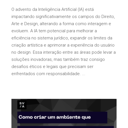
O advento da Inteligência Artificial (IA) está
impactando significativamente os campos do Direito,
Arte e Design, alterando a forma como interagem e
evoluem. A IA tem potencial para melhorar a
eficiência no sistema jurídico, expandir os limites da
criação artística e aprimorar a experiência do usuário
no design. Essa interação entre as áreas pode levar a
soluções inovadoras, mas também traz consigo
desafios éticos e legais que precisam ser
enfrentados com responsabilidade.