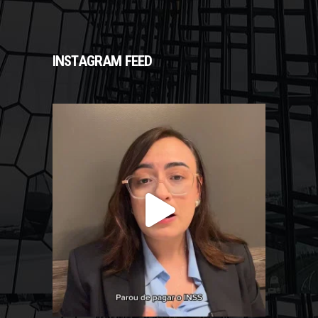
INSTAGRAM FEED