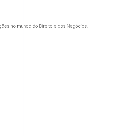
ções no mundo do Direito e dos Negócios.