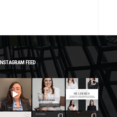
INSTAGRAM FEED