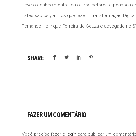
Leve o conhecimento aos outros setores e pessoas-c
Estes são os gatilhos que fazem Transformação Digital
Fernando Henrique Ferreira de Souza é advogado no S
SHARE
FAZER UM COMENTÁRIO
Você precisa fazer o
login
para publicar um comentário