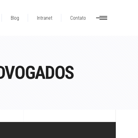
Blog
Intranet
Contato
ADVOGADOS