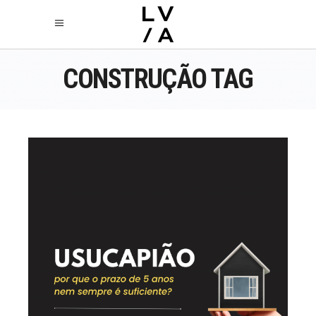
CONSTRUÇÃO TAG