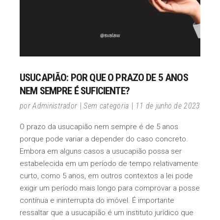
USUCAPIÃO: POR QUE O PRAZO DE 5 ANOS
NEM SEMPRE É SUFICIENTE?
por
Administrador
Sem categoria
11 de junho de 2023
O prazo da usucapião nem sempre é de 5 anos
porque pode variar a depender do caso concreto.
Embora em alguns casos a usucapião possa ser
estabelecida em um período de tempo relativamente
curto, como 5 anos, em outros contextos a lei pode
exigir um período mais longo para comprovar a posse
contínua e ininterrupta do imóvel. É importante
ressaltar que a usucapião é um instituto jurídico que