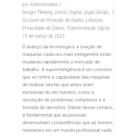
por
Administrador
Design Thinking
,
Direito Digital
,
Legal Design
,
Lei Geral de Proteção de Dados
,
Lifestyle
,
Privacidade de Dados
,
Transformação Digital
19 de março de 2023
O avanço da tecnologia e a criação de
máquinas cada vez mais inteligentes estão
mudando rapidamente o mercado de
trabalho. A superinteligência é um conceito
que se refere à capacidade das máquinas
de realizar tarefas que antes eram
exclusivas do ser humano, como a
resolução de problemas complexos e a
tomada de decisões. Diante desse cenário,
é fundamental que as pessoas
desenvolvam competências que as tornem
relevantes em um mundo profissional cada