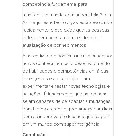
competência fundamental para
atuar em um mundo com superinteligência.
As máquinas e tecnologias estão evoluindo
rapidamente, o que exige que as pessoas
estejam em constante aprendizado e
atualização de conhecimentos.
A aprendizagem contínua inclui a busca por
novos conhecimentos, o desenvolvimento
de habilidades e competências em áreas
emergentes e a disposição para
experimentar e testar novas tecnologias e
soluções. É fundamental que as pessoas
sejam capazes de se adaptar a mudanças
constantes e estejam preparadas para lidar
com as incertezas e desafios que surgem
em um mundo com superinteligência.
Conclusão: