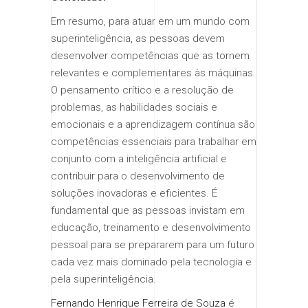
Em resumo, para atuar em um mundo com
superinteligência, as pessoas devem
desenvolver competências que as tornem
relevantes e complementares às máquinas.
O pensamento crítico e a resolução de
problemas, as habilidades sociais e
emocionais e a aprendizagem contínua são
competências essenciais para trabalhar em
conjunto com a inteligência artificial e
contribuir para o desenvolvimento de
soluções inovadoras e eficientes. É
fundamental que as pessoas invistam em
educação, treinamento e desenvolvimento
pessoal para se prepararem para um futuro
cada vez mais dominado pela tecnologia e
pela superinteligência.
Fernando Henrique Ferreira de Souza
é