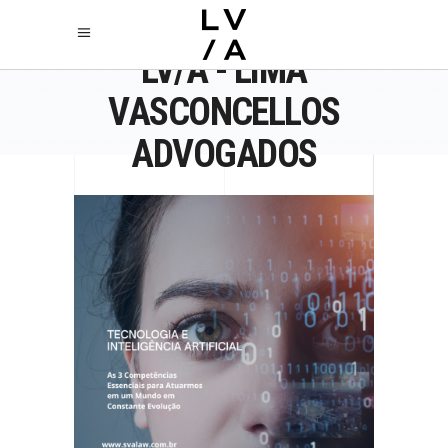
LV/A - LIMA
VASCONCELLOS
ADVOGADOS