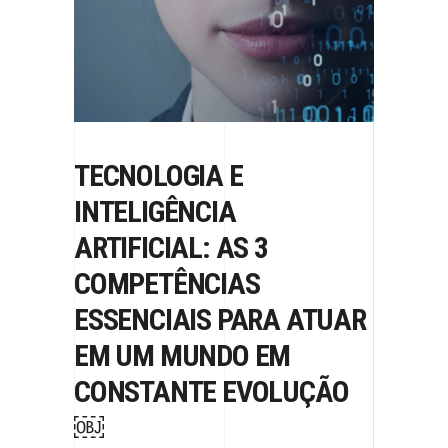
TECNOLOGIA E
INTELIGÊNCIA
ARTIFICIAL: AS 3
COMPETÊNCIAS
ESSENCIAIS PARA ATUAR
EM UM MUNDO EM
CONSTANTE EVOLUÇÃO
￼