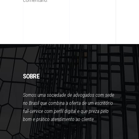
comentário.
SOBRE
Somos uma sociedade de advogados com sede
no Brasil que combina a oferta de um escritório
full-service com perfil digital e que preza pelo
bom e prático atendimento ao cliente.