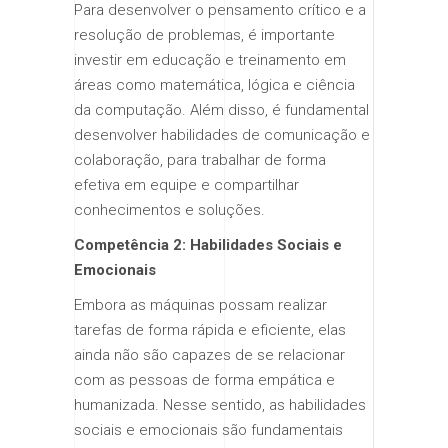
Para desenvolver o pensamento crítico e a
resolução de problemas, é importante
investir em educação e treinamento em
áreas como matemática, lógica e ciência
da computação. Além disso, é fundamental
desenvolver habilidades de comunicação e
colaboração, para trabalhar de forma
efetiva em equipe e compartilhar
conhecimentos e soluções.
Competência 2: Habilidades Sociais e
Emocionais
Embora as máquinas possam realizar
tarefas de forma rápida e eficiente, elas
ainda não são capazes de se relacionar
com as pessoas de forma empática e
humanizada. Nesse sentido, as habilidades
sociais e emocionais são fundamentais