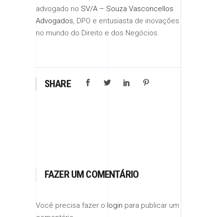
advogado no
SV/A – Souza Vasconcellos
Advogados
, DPO e entusiasta de inovações
no mundo do Direito e dos Negócios.
SHARE
FAZER UM COMENTÁRIO
Você precisa fazer o
login
para publicar um