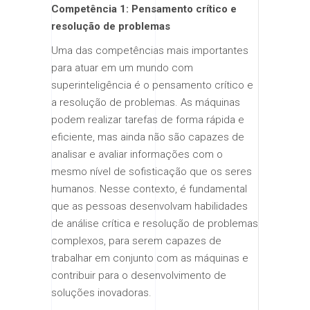
Competência 1: Pensamento crítico e
resolução de problemas
Uma das competências mais importantes
para atuar em um mundo com
superinteligência é o pensamento crítico e
a resolução de problemas. As máquinas
podem realizar tarefas de forma rápida e
eficiente, mas ainda não são capazes de
analisar e avaliar informações com o
mesmo nível de sofisticação que os seres
humanos. Nesse contexto, é fundamental
que as pessoas desenvolvam habilidades
de análise crítica e resolução de problemas
complexos, para serem capazes de
trabalhar em conjunto com as máquinas e
contribuir para o desenvolvimento de
soluções inovadoras.