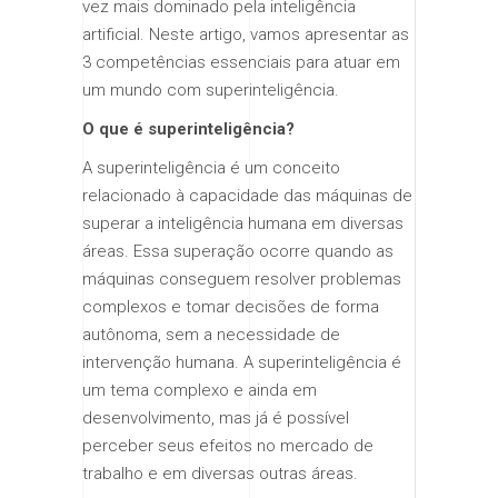
vez mais dominado pela inteligência
artificial. Neste artigo, vamos apresentar as
3 competências essenciais para atuar em
um mundo com superinteligência.
O que é superinteligência?
A superinteligência é um conceito
relacionado à capacidade das máquinas de
superar a inteligência humana em diversas
áreas. Essa superação ocorre quando as
máquinas conseguem resolver problemas
complexos e tomar decisões de forma
autônoma, sem a necessidade de
intervenção humana. A superinteligência é
um tema complexo e ainda em
desenvolvimento, mas já é possível
perceber seus efeitos no mercado de
trabalho e em diversas outras áreas.