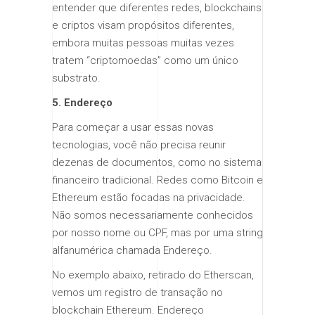
entender que diferentes redes, blockchains
e criptos visam propósitos diferentes,
embora muitas pessoas muitas vezes
tratem “criptomoedas” como um único
substrato.
5. Endereço
Para começar a usar essas novas
tecnologias, você não precisa reunir
dezenas de documentos, como no sistema
financeiro tradicional. Redes como Bitcoin e
Ethereum estão focadas na privacidade.
Não somos necessariamente conhecidos
por nosso nome ou CPF, mas por uma string
alfanumérica chamada Endereço.
No exemplo abaixo, retirado do Etherscan,
vemos um registro de transação no
blockchain Ethereum. Endereço