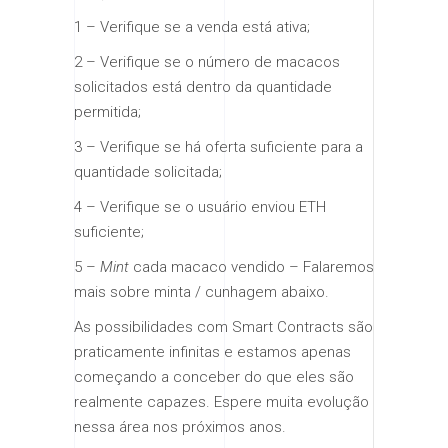
1 – Verifique se a venda está ativa;
2 – Verifique se o número de macacos
solicitados está dentro da quantidade
permitida;
3 – Verifique se há oferta suficiente para a
quantidade solicitada;
4 – Verifique se o usuário enviou ETH
suficiente;
5 –
Mint
cada macaco vendido – Falaremos
mais sobre minta / cunhagem abaixo.
As possibilidades com Smart Contracts são
praticamente infinitas e estamos apenas
começando a conceber do que eles são
realmente capazes. Espere muita evolução
nessa área nos próximos anos.