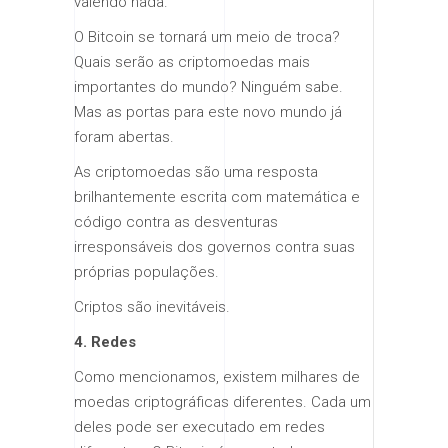
valendo nada.
O Bitcoin se tornará um meio de troca?
Quais serão as criptomoedas mais
importantes do mundo? Ninguém sabe.
Mas as portas para este novo mundo já
foram abertas.
As criptomoedas são uma resposta
brilhantemente escrita com matemática e
código contra as desventuras
irresponsáveis dos governos contra suas
próprias populações.
Criptos são inevitáveis.
4. Redes
Como mencionamos, existem milhares de
moedas criptográficas diferentes. Cada um
deles pode ser executado em redes