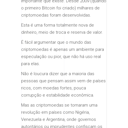
importante que existe. Desde 2009 (quando
o primeiro Bitcoin foi criado) milhares de
criptomoedas foram desenvolvidas.
Esta é uma forma totalmente nova de
dinheiro, meio de troca e reserva de valor.
É fácil argumentar que o mundo das
criptomoedas é apenas um ambiente para
especulação ou pior, que não há uso real
para elas.
Não é loucura dizer que a maioria das
pessoas que pensam assim vem de países
ricos, com moedas fortes, pouca
corrupção e estabilidade econômica.
Mas as criptomoedas se tornaram uma
revolução em países como Nigéria,
Venezuela e Argentina, onde governos
autoritários ou imprudentes confiscam os