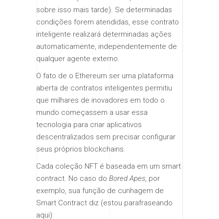
sobre isso mais tarde). Se determinadas
condições forem atendidas, esse contrato
inteligente realizará determinadas ações
automaticamente, independentemente de
qualquer agente externo.
O fato de o Ethereum ser uma plataforma
aberta de contratos inteligentes permitiu
que milhares de inovadores em todo o
mundo começassem a usar essa
tecnologia para criar aplicativos
descentralizados sem precisar configurar
seus próprios blockchains.
Cada coleção NFT é baseada em um smart
contract. No caso do
Bored Apes
, por
exemplo, sua função de cunhagem de
Smart Contract diz (estou parafraseando
aqui):