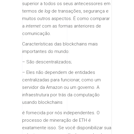
superior a todos os seus antecessores em
termos de
log
de transações, segurança e
muitos outros aspectos. É como comparar
a
internet
com as formas anteriores de
comunicação.
Características das blockchains mais
importantes do mundo:
– São descentralizados;
– Eles não dependem de entidades
centralizadas para funcionar, como um
servidor da Amazon ou um governo. A
infraestrutura por trás da computação
usando blockchains
é fornecida por nós independentes. O
processo de mineração de ETH é
exatamente isso. Se você disponibilizar sua