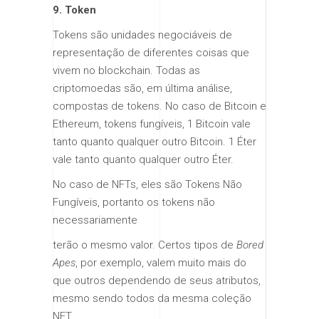
9. Token
Tokens são unidades negociáveis de
representação de diferentes coisas que
vivem no blockchain. Todas as
criptomoedas são, em última análise,
compostas de tokens. No caso de Bitcoin e
Ethereum, tokens fungíveis, 1 Bitcoin vale
tanto quanto qualquer outro Bitcoin. 1 Éter
vale tanto quanto qualquer outro Éter.
No caso de NFTs, eles são Tokens Não
Fungíveis, portanto os tokens não
necessariamente
terão o mesmo valor. Certos tipos de
Bored
Apes
, por exemplo, valem muito mais do
que outros dependendo de seus atributos,
mesmo sendo todos da mesma coleção
NFT.