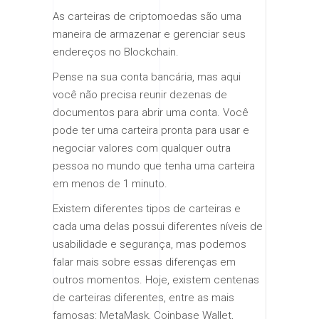
As carteiras de criptomoedas são uma
maneira de armazenar e gerenciar seus
endereços no Blockchain.
Pense na sua conta bancária, mas aqui
você não precisa reunir dezenas de
documentos para abrir uma conta. Você
pode ter uma carteira pronta para usar e
negociar valores com qualquer outra
pessoa no mundo que tenha uma carteira
em menos de 1 minuto.
Existem diferentes tipos de carteiras e
cada uma delas possui diferentes níveis de
usabilidade e segurança, mas podemos
falar mais sobre essas diferenças em
outros momentos. Hoje, existem centenas
de carteiras diferentes, entre as mais
famosas: MetaMask, Coinbase Wallet,