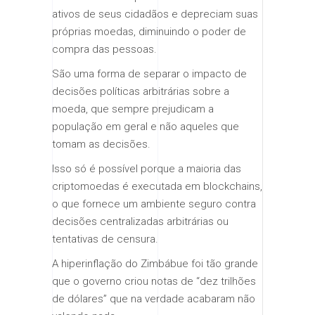
ativos de seus cidadãos e depreciam suas
próprias moedas, diminuindo o poder de
compra das pessoas.
São uma forma de separar o impacto de
decisões políticas arbitrárias sobre a
moeda, que sempre prejudicam a
população em geral e não aqueles que
tomam as decisões.
Isso só é possível porque a maioria das
criptomoedas é executada em blockchains,
o que fornece um ambiente seguro contra
decisões centralizadas arbitrárias ou
tentativas de censura.
A hiperinflação do Zimbábue foi tão grande
que o governo criou notas de “dez trilhões
de dólares” que na verdade acabaram não