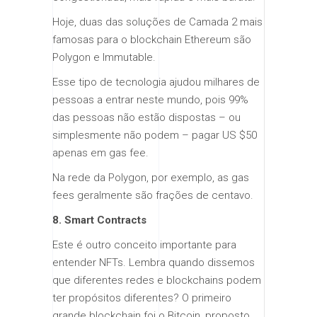
Hoje, duas das soluções de Camada 2 mais
famosas para o blockchain Ethereum são
Polygon e Immutable.
Esse tipo de tecnologia ajudou milhares de
pessoas a entrar neste mundo, pois 99%
das pessoas não estão dispostas – ou
simplesmente não podem – pagar US $50
apenas em gas fee.
Na rede da Polygon, por exemplo, as gas
fees geralmente são frações de centavo.
8. Smart Contracts
Este é outro conceito importante para
entender NFTs. Lembra quando dissemos
que diferentes redes e blockchains podem
ter propósitos diferentes? O primeiro
grande blockchain foi o Bitcoin, proposto