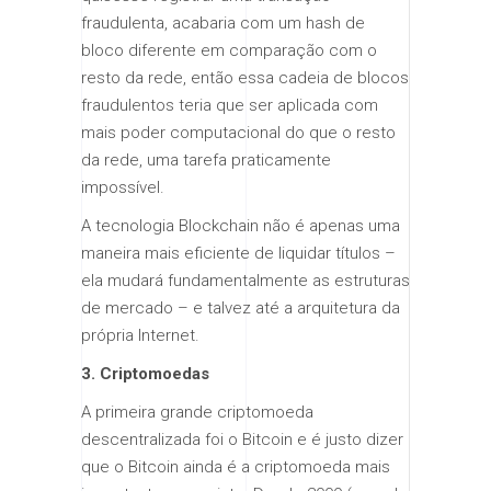
fraudulenta, acabaria com um hash de
bloco diferente em comparação com o
resto da rede, então essa cadeia de blocos
fraudulentos teria que ser aplicada com
mais poder computacional do que o resto
da rede, uma tarefa praticamente
impossível.
A tecnologia Blockchain não é apenas uma
maneira mais eficiente de liquidar títulos –
ela mudará fundamentalmente as estruturas
de mercado – e talvez até a arquitetura da
própria Internet.
3. Criptomoedas
A primeira grande criptomoeda
descentralizada foi o Bitcoin e é justo dizer
que o Bitcoin ainda é a criptomoeda mais