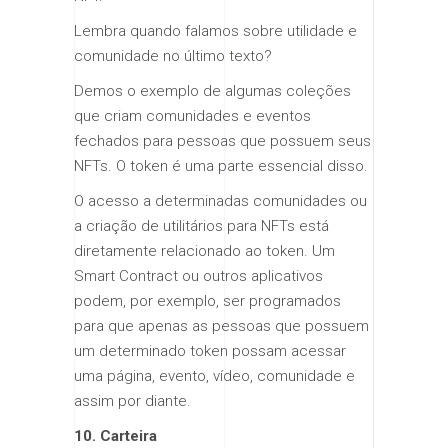
Lembra quando falamos sobre utilidade e
comunidade no último texto?
Demos o exemplo de algumas coleções
que criam comunidades e eventos
fechados para pessoas que possuem seus
NFTs. O token é uma parte essencial disso.
O acesso a determinadas comunidades ou
a criação de utilitários para NFTs está
diretamente relacionado ao token. Um
Smart Contract ou outros aplicativos
podem, por exemplo, ser programados
para que apenas as pessoas que possuem
um determinado token possam acessar
uma página, evento, vídeo, comunidade e
assim por diante.
10. Carteira