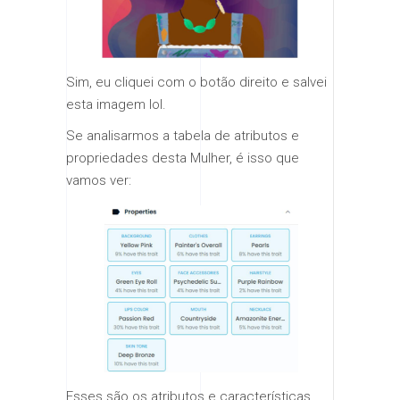
Sim, eu cliquei com o botão direito e salvei
esta imagem lol.
Se analisarmos a tabela de atributos e
propriedades desta Mulher, é isso que
vamos ver:
Esses são os atributos e características