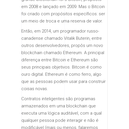
em 2008 e lançado em 2009. Mas o Bitcoin
foi criado com propósitos específicos: ser
um meio de troca e uma reserva de valor.
Então, em 2014, um programador russo-
canadense chamado Vitalik Buterin, entre
outros desenvolvedores, propôs um novo
blockchain chamado Ethereum. A principal
diferença entre Bitcoin e Ethereum são
seus principais objetivos. Bitcoin é como
ouro digital. Ethereum é como ferro, algo
que as pessoas podem usar para construir
coisas novas.
Contratos inteligentes são programas
armazenados em uma blockchain que
executa uma lógica auditável, com a qual
qualquer pessoa pode interagir e não é
modificável (mais ou menos, falaremos