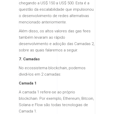
chegando a US$ 150 a US$ 500. Esta é a
questão da escalabilidade que impulsionou
o desenvolvimento de redes alternativas
mencionado anteriormente.
Além disso, os altos valores das gas fees
também levaram ao rápido
desenvolvimento e adoção das Camadas 2,
sobre as quais falaremos a seguir.
7. Camadas
No ecossistema blockchain, podemos
dividi-los em 2 camadas:
Camada 1
A camada 1 refere-se ao próprio
blockchain. Por exemplo, Ethereum, Bitcoin,
Solana e Flow são todas tecnologias de
Camada 1.