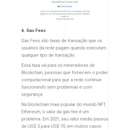
6. Gas Fees
Gas Fees são taxas de transação que os
usuários da rede pagam quando executam
qualquer tipo de transação.
Essa taxa vai para os mineradores de
Blockchain, pessoas que fornecem o poder
computacional para que a rede continue
funcionando sem problemas e com
segurança.
Na blockchain mais popular do mundo NFT,
Ethereum, o valor da gas fee é um
problema. Em 2021, seu valor médio passou
de US$ 5 para US$ 70, em muitos casos