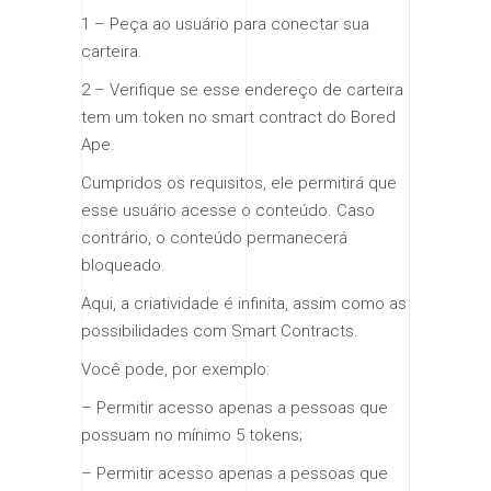
1 – Peça ao usuário para conectar sua
carteira.
2 – Verifique se esse endereço de carteira
tem um token no smart contract do Bored
Ape.
Cumpridos os requisitos, ele permitirá que
esse usuário acesse o conteúdo. Caso
contrário, o conteúdo permanecerá
bloqueado.
Aqui, a criatividade é infinita, assim como as
possibilidades com Smart Contracts.
Você pode, por exemplo:
– Permitir acesso apenas a pessoas que
possuam no mínimo 5 tokens;
– Permitir acesso apenas a pessoas que