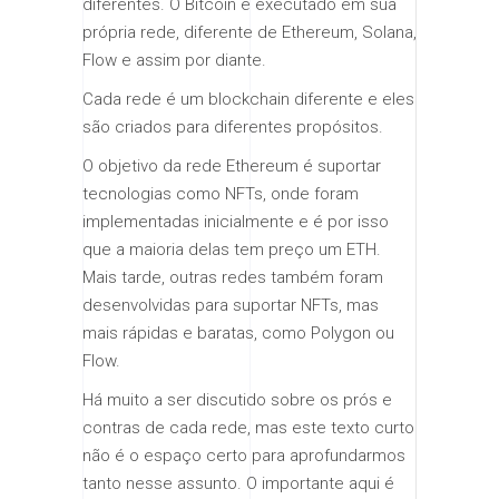
diferentes. O Bitcoin é executado em sua
própria rede, diferente de Ethereum, Solana,
Flow e assim por diante.
Cada rede é um blockchain diferente e eles
são criados para diferentes propósitos.
O objetivo da rede Ethereum é suportar
tecnologias como NFTs, onde foram
implementadas inicialmente e é por isso
que a maioria delas tem preço um ETH.
Mais tarde, outras redes também foram
desenvolvidas para suportar NFTs, mas
mais rápidas e baratas, como Polygon ou
Flow.
Há muito a ser discutido sobre os prós e
contras de cada rede, mas este texto curto
não é o espaço certo para aprofundarmos
tanto nesse assunto. O importante aqui é