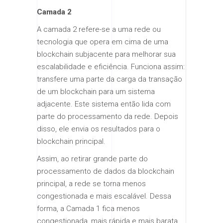
Camada 2
A camada 2 refere-se a uma rede ou
tecnologia que opera em cima de uma
blockchain subjacente para melhorar sua
escalabilidade e eficiência. Funciona assim:
transfere uma parte da carga da transação
de um blockchain para um sistema
adjacente. Este sistema então lida com
parte do processamento da rede. Depois
disso, ele envia os resultados para o
blockchain principal.
Assim, ao retirar grande parte do
processamento de dados da blockchain
principal, a rede se torna menos
congestionada e mais escalável. Dessa
forma, a Camada 1 fica menos
congestionada, mais rápida e mais barata.