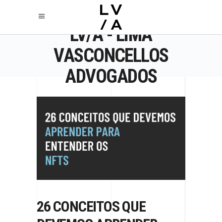
LV/A - LIMA
VASCONCELLOS
ADVOGADOS
26 CONCEITOS QUE