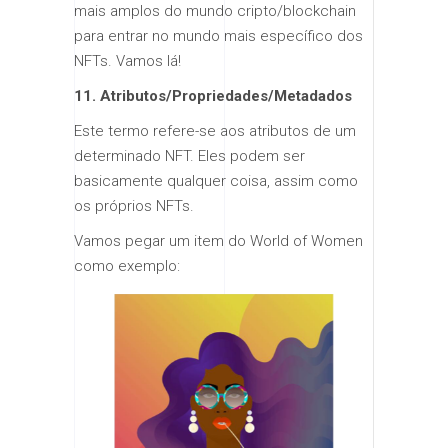
mais amplos do mundo cripto/blockchain
para entrar no mundo mais específico dos
NFTs. Vamos lá!
11. Atributos/Propriedades/Metadados
Este termo refere-se aos atributos de um
determinado NFT. Eles podem ser
basicamente qualquer coisa, assim como
os próprios NFTs.
Vamos pegar um item do World of Women
como exemplo: