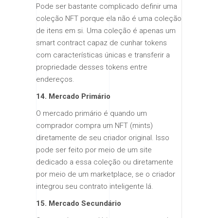
Pode ser bastante complicado definir uma
coleção NFT porque ela não é uma coleção
de itens em si. Uma coleção é apenas um
smart contract capaz de cunhar tokens
com características únicas e transferir a
propriedade desses tokens entre
endereços.
14. Mercado Primário
O mercado primário é quando um
comprador compra um NFT (mints)
diretamente de seu criador original. Isso
pode ser feito por meio de um site
dedicado a essa coleção ou diretamente
por meio de um marketplace, se o criador
integrou seu contrato inteligente lá.
15. Mercado Secundário