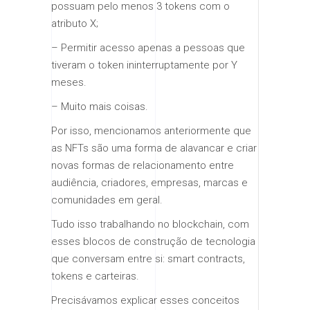
possuam pelo menos 3 tokens com o
atributo X;
– Permitir acesso apenas a pessoas que
tiveram o token ininterruptamente por Y
meses.
– Muito mais coisas.
Por isso, mencionamos anteriormente que
as NFTs são uma forma de alavancar e criar
novas formas de relacionamento entre
audiência, criadores, empresas, marcas e
comunidades em geral.
Tudo isso trabalhando no blockchain, com
esses blocos de construção de tecnologia
que conversam entre si: smart contracts,
tokens e carteiras.
Precisávamos explicar esses conceitos