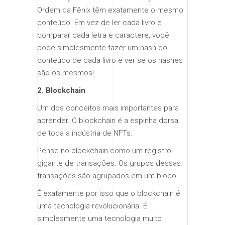
Ordem da Fênix têm exatamente o mesmo
conteúdo. Em vez de ler cada livro e
comparar cada letra e caractere, você
pode simplesmente fazer um hash do
conteúdo de cada livro e ver se os hashes
são os mesmos!
2. Blockchain
Um dos conceitos mais importantes para
aprender. O blockchain é a espinha dorsal
de toda a indústria de NFTs.
Pense no blockchain como um registro
gigante de transações. Os grupos dessas
transações são agrupados em um bloco.
É exatamente por isso que o blockchain é
uma tecnologia revolucionária. É
simplesmente uma tecnologia muito