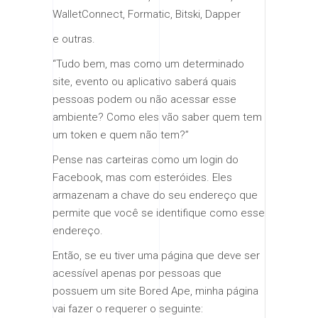
WalletConnect, Formatic, Bitski, Dapper
e outras.
“Tudo bem, mas como um determinado
site, evento ou aplicativo saberá quais
pessoas podem ou não acessar esse
ambiente? Como eles vão saber quem tem
um token e quem não tem?”
Pense nas carteiras como um login do
Facebook, mas com esteróides. Eles
armazenam a chave do seu endereço que
permite que você se identifique como esse
endereço.
Então, se eu tiver uma página que deve ser
acessível apenas por pessoas que
possuem um site Bored Ape, minha página
vai fazer o requerer o seguinte: