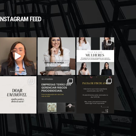
INSTAGRAM FEED