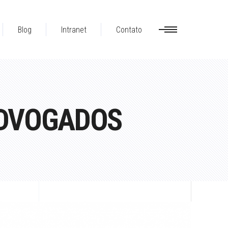
Blog
Intranet
Contato
ADVOGADOS