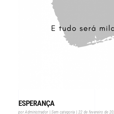
ESPERANÇA
por
Administrador
Sem categoria
22 de fevereiro de 2