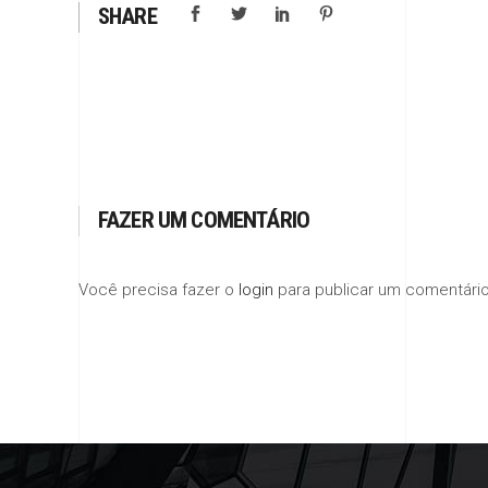
SHARE
FAZER UM COMENTÁRIO
Você precisa fazer o
login
para publicar um comentário