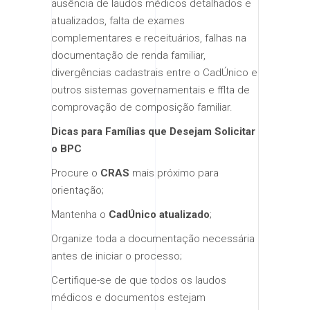
ausência de laudos médicos detalhados e
atualizados, falta de exames
complementares e receituários, falhas na
documentação de renda familiar,
divergências cadastrais entre o CadÚnico e
outros sistemas governamentais e fflta de
comprovação de composição familiar.
Dicas para Famílias que Desejam Solicitar
o BPC
Procure o
CRAS
mais próximo para
orientação;
Mantenha o
CadÚnico atualizado
;
Organize toda a documentação necessária
antes de iniciar o processo;
Certifique-se de que todos os laudos
médicos e documentos estejam