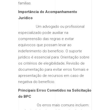
famílias.
Importância do Acompanhamento
Jurídico
Um advogado ou profissional
especializado pode auxiliar na
compreensão das regras e evitar
equívocos que possam levar ao
indeferimento do benefício. O suporte
jurídico é essencial para: Orientação sobre
os critérios de elegibilidade; Revisão de
documentação para evitar erros formais e
apresentação de recursos em caso de
negativa do benefício.
Principais Erros Cometidos na Solicitação
do BPC
Os erros mais comuns incluem: