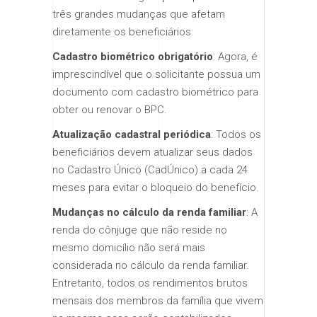
três grandes mudanças que afetam
diretamente os beneficiários:
Cadastro biométrico obrigatório
: Agora, é
imprescindível que o solicitante possua um
documento com cadastro biométrico para
obter ou renovar o BPC.
Atualização cadastral periódica
: Todos os
beneficiários devem atualizar seus dados
no Cadastro Único (CadÚnico) a cada 24
meses para evitar o bloqueio do benefício.
Mudanças no cálculo da renda familiar
: A
renda do cônjuge que não reside no
mesmo domicílio não será mais
considerada no cálculo da renda familiar.
Entretanto, todos os rendimentos brutos
mensais dos membros da família que vivem