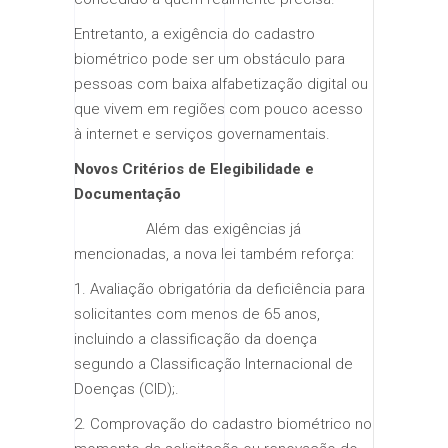
Entretanto, a exigência do cadastro
biométrico pode ser um obstáculo para
pessoas com baixa alfabetização digital ou
que vivem em regiões com pouco acesso
à internet e serviços governamentais.
Novos Critérios de Elegibilidade e
Documentação
Além das exigências já
mencionadas, a nova lei também reforça:
1. Avaliação obrigatória da deficiência para
solicitantes com menos de 65 anos,
incluindo a classificação da doença
segundo a Classificação Internacional de
Doenças (CID);.
2. Comprovação do cadastro biométrico no