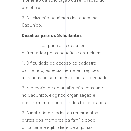
momento da solicitação ou renovação do
benefício;
3. Atualização periódica dos dados no
CadÚnico.
Desafios para os Solicitantes
Os principais desafios
enfrentados pelos beneficiários incluem:
1. Dificuldade de acesso ao cadastro
biométrico, especialmente em regiões
afastadas ou sem acesso digital adequado;
2. Necessidade de atualização constante
no CadÚnico, exigindo organização e
conhecimento por parte dos beneficiários;
3. A inclusão de todos os rendimentos
brutos dos membros da família pode
dificultar a elegibilidade de algumas