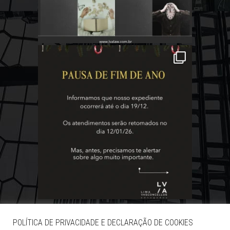
POLÍTICA DE PRIVACIDADE E DECLARAÇÃO DE COOKIES