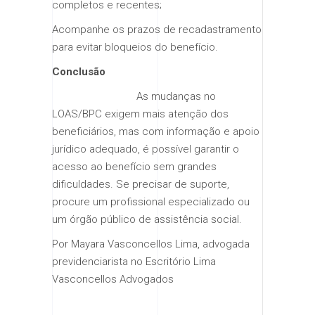
completos e recentes;
Acompanhe os prazos de recadastramento
para evitar bloqueios do benefício.
Conclusão
As mudanças no
LOAS/BPC exigem mais atenção dos
beneficiários, mas com informação e apoio
jurídico adequado, é possível garantir o
acesso ao benefício sem grandes
dificuldades. Se precisar de suporte,
procure um profissional especializado ou
um órgão público de assistência social.
Por Mayara Vasconcellos Lima, advogada
previdenciarista no Escritório Lima
Vasconcellos Advogados