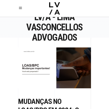
LV/A - LIMA
VASCONCELLOS
ADVOGADOS
MUDANÇAS NO