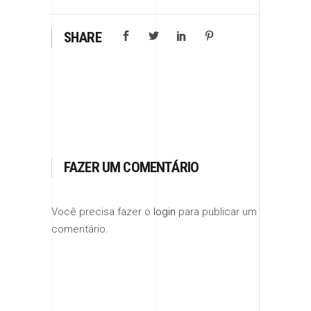
SHARE
FAZER UM COMENTÁRIO
Você precisa fazer o
login
para publicar um
comentário.