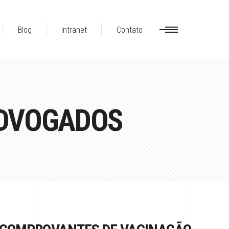
Blog
Intranet
Contato
ADVOGADOS