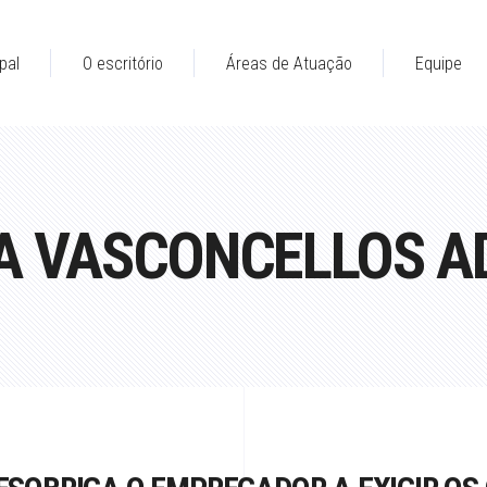
pal
O escritório
Áreas de Atuação
Equipe
IMA VASCONCELLOS 