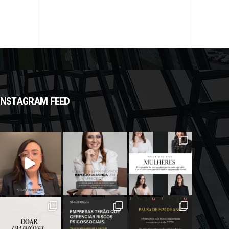
INSTAGRAM FEED