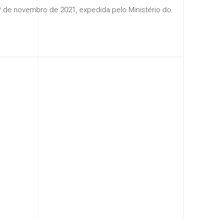
de 1º de novembro de 2021, expedida pelo Ministério do