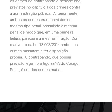
os crimes de contrabando e descaminho,
previstos no capítulo II dos crimes contra
a administração pública. Anteriormente,
ambos os crimes eram previstos no
mesmo tipo penal, possuindo a mesma
pena, de modo que, em uma primeira
leitura, pareciam a mesma infração. Com
o advento da Lei 13.008/2014 ambos os
crimes passaram a ter disposição
própria. O contrabando, que possui
previsão legal no artigo 334-A do Código
Penal, é um dos crimes mais