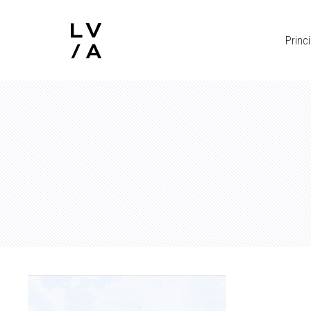
Princi