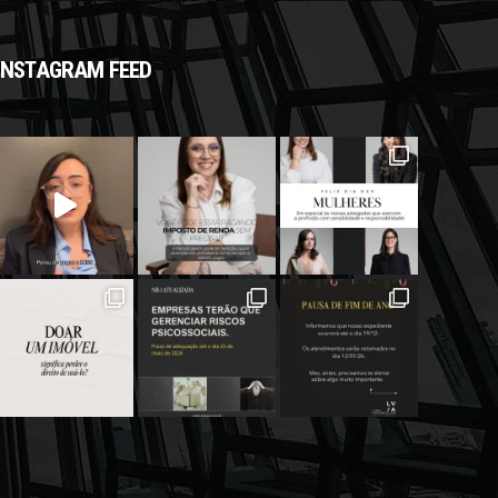
INSTAGRAM FEED