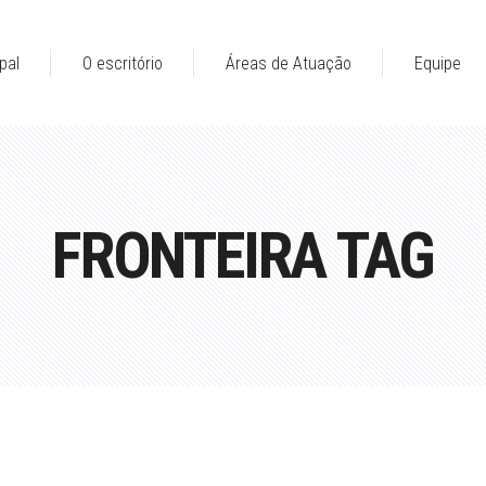
pal
O escritório
Áreas de Atuação
Equipe
FRONTEIRA TAG