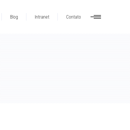
Blog
Intranet
Contato