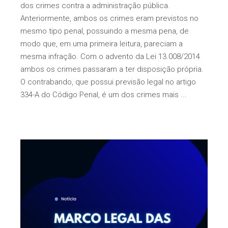
dos crimes contra a administração pública.
Anteriormente, ambos os crimes eram previstos no
mesmo tipo penal, possuindo a mesma pena, de
modo que, em uma primeira leitura, pareciam a
mesma infração. Com o advento da Lei 13.008/2014
ambos os crimes passaram a ter disposição própria.
O contrabando, que possui previsão legal no artigo
334-A do Código Penal, é um dos crimes mais