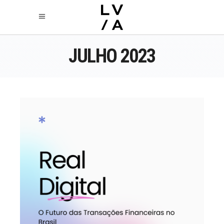
JULHO 2023