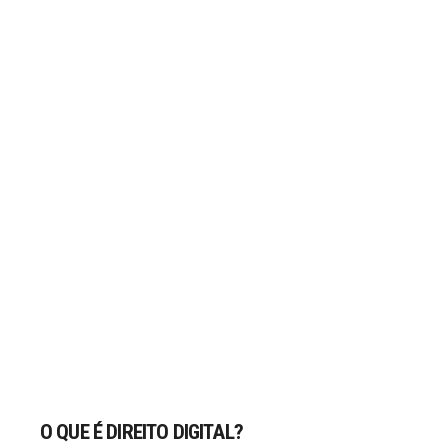
O QUE É DIREITO DIGITAL?