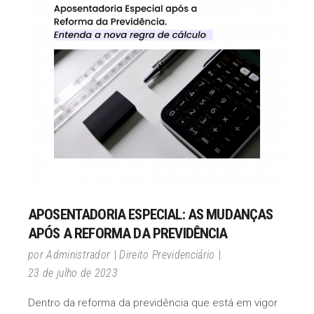
APOSENTADORIA ESPECIAL: AS MUDANÇAS
APÓS A REFORMA DA PREVIDÊNCIA
por
Administrador
Direito Previdenciário
23 de julho de 2023
Dentro da reforma da previdência que está em vigor