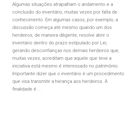
Algumas situações atrapalham o andamento e a
conclusão do inventário, muitas vezes por falta de
conhecimento. Em algumas casos, por exemplo, a
discussão começa até mesmo quando um dos
herdeiros, de maneira diligente, resolve abrir o
inventário dentro do prazo estipulado por Lei,
gerando desconfianças nos demais herdeiros que,
muitas vezes, acreditam que aquele que teve a
iniciativa está mesmo é interessado no patrimônio.
Importante dizer que o inventário é um procedimento
que visa transmitir a herança aos herdeiros. A
finalidade é