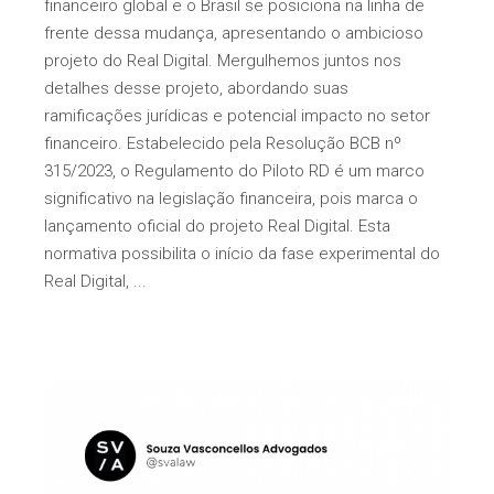
financeiro global e o Brasil se posiciona na linha de
frente dessa mudança, apresentando o ambicioso
projeto do Real Digital. Mergulhemos juntos nos
detalhes desse projeto, abordando suas
ramificações jurídicas e potencial impacto no setor
financeiro. Estabelecido pela Resolução BCB nº
315/2023, o Regulamento do Piloto RD é um marco
significativo na legislação financeira, pois marca o
lançamento oficial do projeto Real Digital. Esta
normativa possibilita o início da fase experimental do
Real Digital,