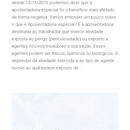
desde 13/11/2019, podemos dizer que a
aposentadoria especial foi o benefício mais afetado
de forma negativa. Vamos entender um pouco sobre
o que é Aposentadoria especial? É a aposentadoria
destinada ao trabalhador que exerce atividade
exposta ao perigo (periculosidade) ou exposto a
agentes nocivos/insalubres a sua saúde. Esses
agentes podem ser físicos, químicos ou biológicos. A
depender da atividade exercida e ao tipo de agente
nocivo ao qual esteve exposto de