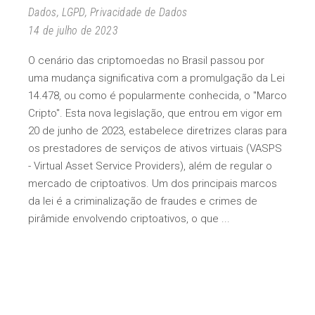
Dados
,
LGPD
,
Privacidade de Dados
14 de julho de 2023
O cenário das criptomoedas no Brasil passou por
uma mudança significativa com a promulgação da Lei
14.478, ou como é popularmente conhecida, o "Marco
Cripto". Esta nova legislação, que entrou em vigor em
20 de junho de 2023, estabelece diretrizes claras para
os prestadores de serviços de ativos virtuais (VASPS
- Virtual Asset Service Providers), além de regular o
mercado de criptoativos. Um dos principais marcos
da lei é a criminalização de fraudes e crimes de
pirâmide envolvendo criptoativos, o que