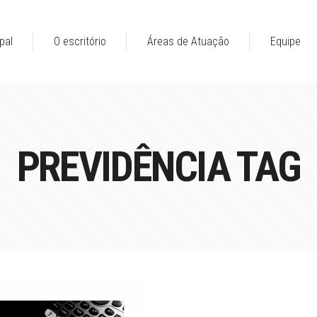
pal
O escritório
Áreas de Atuação
Equipe
PREVIDÊNCIA TAG