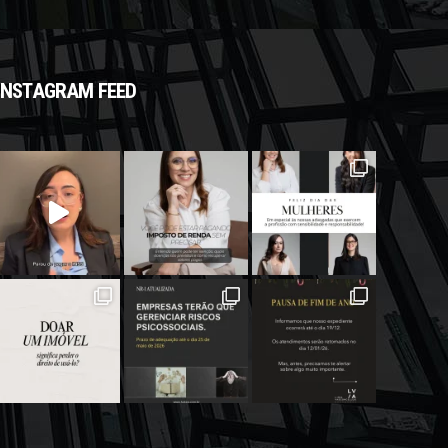
INSTAGRAM FEED