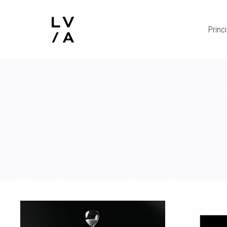
Princi