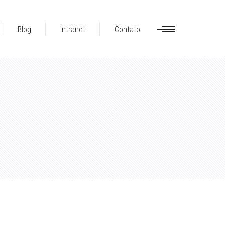
Blog
Intranet
Contato