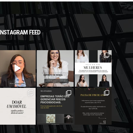
INSTAGRAM FEED