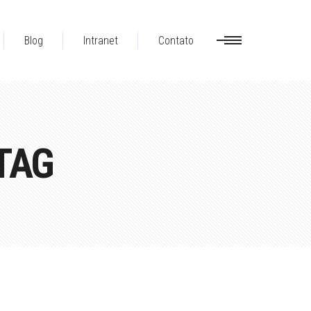
Blog
Intranet
Contato
TAG