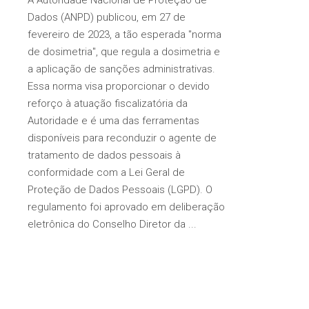
Dados (ANPD) publicou, em 27 de
fevereiro de 2023, a tão esperada "norma
de dosimetria", que regula a dosimetria e
a aplicação de sanções administrativas.
Essa norma visa proporcionar o devido
reforço à atuação fiscalizatória da
Autoridade e é uma das ferramentas
disponíveis para reconduzir o agente de
tratamento de dados pessoais à
conformidade com a Lei Geral de
Proteção de Dados Pessoais (LGPD). O
regulamento foi aprovado em deliberação
eletrônica do Conselho Diretor da