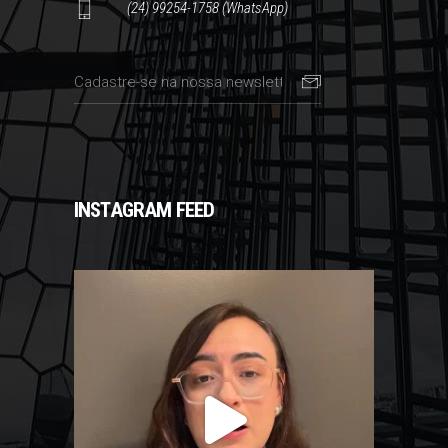
(24) 99254-1758 (WhatsApp)
INSTAGRAM FEED