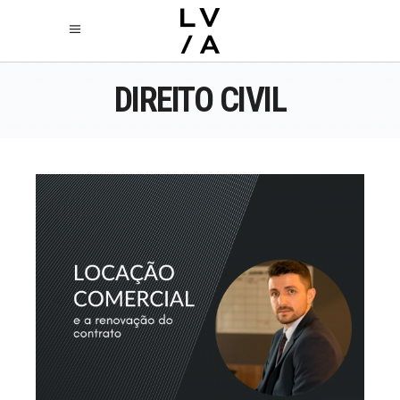
DIREITO CIVIL