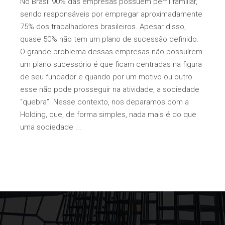
No Brasil 90% das empresas possuem perfil familiar,
sendo responsáveis por empregar aproximadamente
75% dos trabalhadores brasileiros. Apesar disso,
quase 50% não tem um plano de sucessão definido.
O grande problema dessas empresas não possuírem
um plano sucessório é que ficam centradas na figura
de seu fundador e quando por um motivo ou outro
esse não pode prosseguir na atividade, a sociedade
“quebra”. Nesse contexto, nos deparamos com a
Holding, que, de forma simples, nada mais é do que
uma sociedade