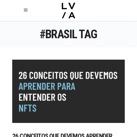
#BRASIL TAG
26 CONCEITOS QUE DEVEMOS APRENDER