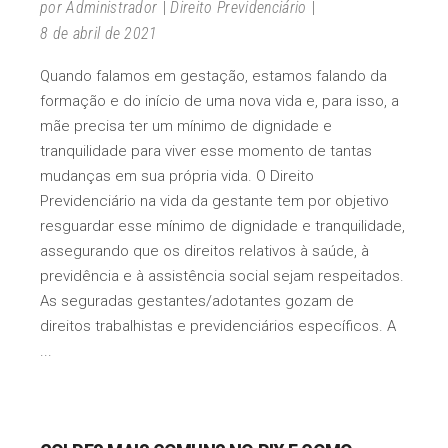
por
Administrador
Direito Previdenciário
8 de abril de 2021
Quando falamos em gestação, estamos falando da
formação e do início de uma nova vida e, para isso, a
mãe precisa ter um mínimo de dignidade e
tranquilidade para viver esse momento de tantas
mudanças em sua própria vida. O Direito
Previdenciário na vida da gestante tem por objetivo
resguardar esse mínimo de dignidade e tranquilidade,
assegurando que os direitos relativos à saúde, à
previdência e à assistência social sejam respeitados.
As seguradas gestantes/adotantes gozam de
direitos trabalhistas e previdenciários específicos. A