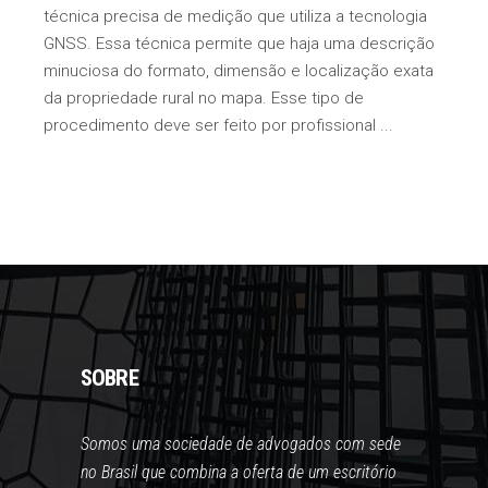
técnica precisa de medição que utiliza a tecnologia
GNSS. Essa técnica permite que haja uma descrição
minuciosa do formato, dimensão e localização exata
da propriedade rural no mapa. Esse tipo de
procedimento deve ser feito por profissional
SOBRE
Somos uma sociedade de advogados com sede
no Brasil que combina a oferta de um escritório