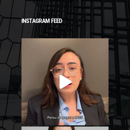
INSTAGRAM FEED