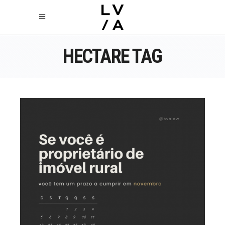
HECTARE TAG