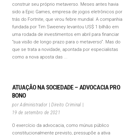
construir seu próprio metaverso. Meses antes havia
sido a Epic Games, empresa de jogos eletrônicos por
trás do Fortnite, que virou febre mundial. A companhia
fundada por Tim Sweeney levantou US$ 1 bilhão em
uma rodada de investimentos em abril para financiar
“sua visão de longo prazo para o metaverso”. Mas do
que se trata a novidade, apontada por especialistas
como a nova aposta das
ATUAÇÃO NA SOCIEDADE – ADVOCACIA PRO
BONO
por
Administrador
Direito Criminal
19 de setembro de 2021
O exercício da advocacia, como múnus público
constitucionalmente previsto, pressupõe a ativa