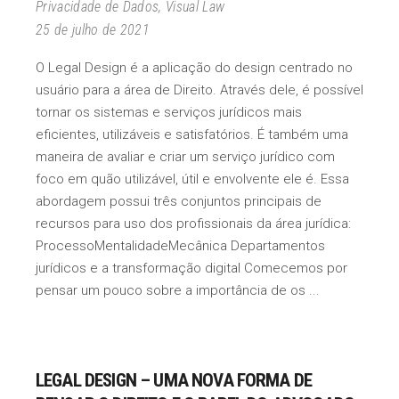
Privacidade de Dados
,
Visual Law
25 de julho de 2021
O Legal Design é a aplicação do design centrado no
usuário para a área de Direito. Através dele, é possível
tornar os sistemas e serviços jurídicos mais
eficientes, utilizáveis ​​e satisfatórios. É também uma
maneira de avaliar e criar um serviço jurídico com
foco em quão utilizável, útil e envolvente ele é. Essa
abordagem possui três conjuntos principais de
recursos para uso dos profissionais da área jurídica:
ProcessoMentalidadeMecânica Departamentos
jurídicos e a transformação digital Comecemos por
pensar um pouco sobre a importância de os
LEGAL DESIGN – UMA NOVA FORMA DE