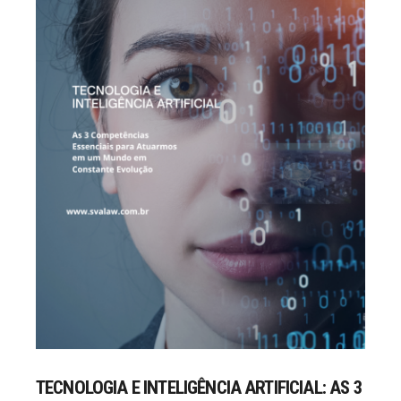
TECNOLOGIA E INTELIGÊNCIA ARTIFICIAL: AS 3