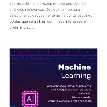
interessado, muitas vezes recebo postagens e
anúncios irrelevantes. Dediquei tempo para
selecionar cuidadosamente minha conta, seguindo
contas que se alinham com meus interesses e
preferências,