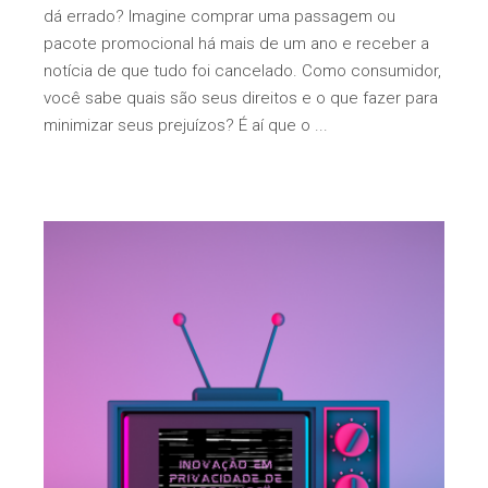
dá errado? Imagine comprar uma passagem ou
pacote promocional há mais de um ano e receber a
notícia de que tudo foi cancelado. Como consumidor,
você sabe quais são seus direitos e o que fazer para
minimizar seus prejuízos? É aí que o