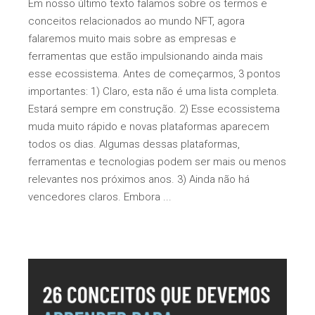
Em nosso último texto falamos sobre os termos e
conceitos relacionados ao mundo NFT, agora
falaremos muito mais sobre as empresas e
ferramentas que estão impulsionando ainda mais
esse ecossistema. Antes de começarmos, 3 pontos
importantes: 1) Claro, esta não é uma lista completa.
Estará sempre em construção. 2) Esse ecossistema
muda muito rápido e novas plataformas aparecem
todos os dias. Algumas dessas plataformas,
ferramentas e tecnologias podem ser mais ou menos
relevantes nos próximos anos. 3) Ainda não há
vencedores claros. Embora