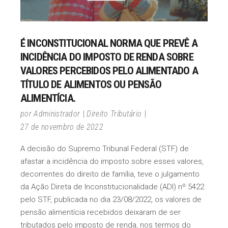
É INCONSTITUCIONAL NORMA QUE PREVÊ A
INCIDÊNCIA DO IMPOSTO DE RENDA SOBRE
VALORES PERCEBIDOS PELO ALIMENTADO A
TÍTULO DE ALIMENTOS OU PENSÃO
ALIMENTÍCIA.
por
Administrador
Direito Tributário
27 de novembro de 2022
A decisão do Supremo Tribunal Federal (STF) de
afastar a incidência do imposto sobre esses valores,
decorrentes do direito de família, teve o julgamento
da Ação Direta de Inconstitucionalidade (ADI) nº 5422
pelo STF, publicada no dia 23/08/2022, os valores de
pensão alimentícia recebidos deixaram de ser
tributados pelo imposto de renda, nos termos do