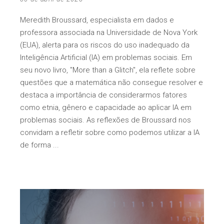
Meredith Broussard, especialista em dados e
professora associada na Universidade de Nova York
(EUA), alerta para os riscos do uso inadequado da
Inteligência Artificial (IA) em problemas sociais. Em
seu novo livro, "More than a Glitch", ela reflete sobre
questões que a matemática não consegue resolver e
destaca a importância de considerarmos fatores
como etnia, gênero e capacidade ao aplicar IA em
problemas sociais. As reflexões de Broussard nos
convidam a refletir sobre como podemos utilizar a IA
de forma