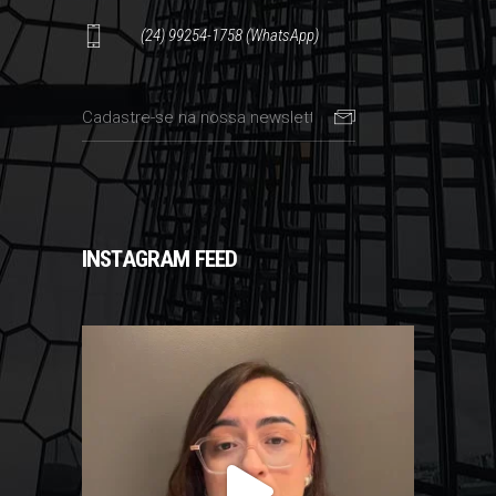
(24) 99254-1758 (WhatsApp)
INSTAGRAM FEED