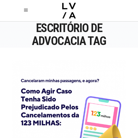
ESCRITÓRIO DE
ADVOCACIA TAG