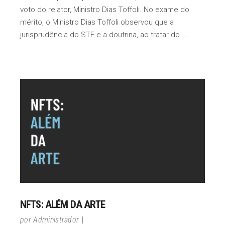
voto do relator, Ministro Dias Toffoli. No exame do
mérito, o Ministro Dias Toffoli observou que a
jurisprudência do STF e a doutrina, ao tratar do
NFTS: ALÉM DA ARTE
por
Administrador