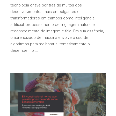
tecnologia chave por trás de muitos dos
desenvolvimentos mais empolgantes e
transformadores em campos como inteligência
artificial, processamento de linguagem natural e
reconhecimento de imagem e fala. Em sua essência,
o aprendizado de máquina envolve o uso de
algoritmos para melhorar automaticamente o
desempenho